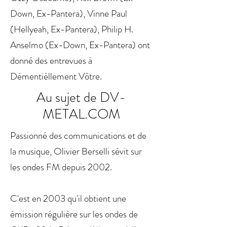
Down, Ex-Pantera), Vinne Paul
(Hellyeah, Ex-Pantera), Philip H.
Anselmo (Ex-Down, Ex-Pantera) ont
donné des entrevues à
Démentièllement Vôtre.
Au sujet de DV-
METAL.COM
Passionné des communications et de
la musique, Olivier Berselli sévit sur
les ondes FM depuis 2002.
C'est en 2003 qu'il obtient une
émission régulière sur les ondes de