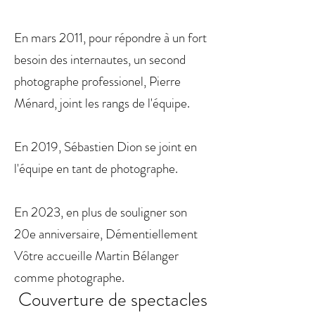
En mars 2011, pour répondre à un fort
besoin des internautes, un second
photographe professionel, Pierre
Ménard, joint les rangs de l'équipe.
En 2019, Sébastien Dion se joint en
l'équipe en tant de photographe.
En 2023, en plus de souligner son
20e anniversaire, Démentiellement
Vôtre accueille Martin Bélanger
comme photographe.
Couverture de spectacles