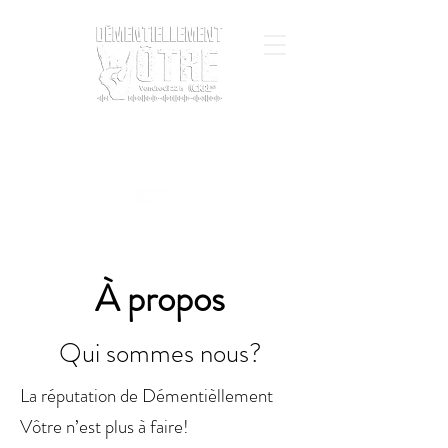
À propos
Qui sommes nous?
La réputation de Démentièllement
Vôtre n’est plus à faire!