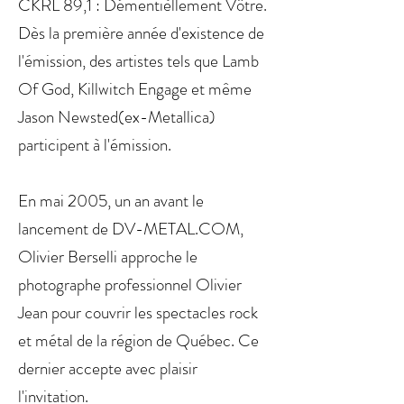
CKRL 89,1 : Démentièllement Vôtre.
Dès la première année d'existence de
l'émission, des artistes tels que Lamb
Of God, Killwitch Engage et même
Jason Newsted(ex-Metallica)
participent à l'émission.
En mai 2005, un an avant le
lancement de DV-METAL.COM,
Olivier Berselli approche le
photographe professionnel Olivier
Jean pour couvrir les spectacles rock
et métal de la région de Québec. Ce
dernier accepte avec plaisir
l'invitation.