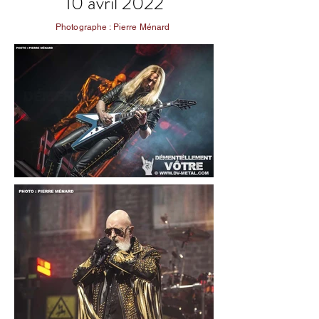
10 avril 2022
Photographe : Pierre Ménard