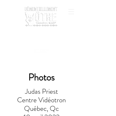
Photos
Judas Priest
Centre Vidéotron
Québec, Qc