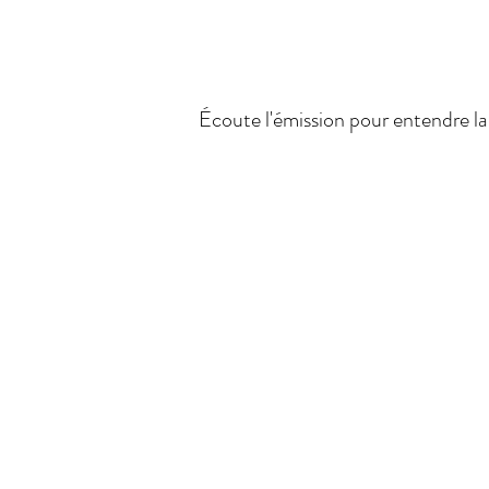
Écoute l'émission pour entendre la