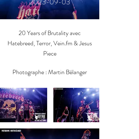
2023-09-03
20 Years of Brutality avec
Hatebreed, Terror, Vein.fm & Jesus
Piece
Photographe : Martin Bélanger