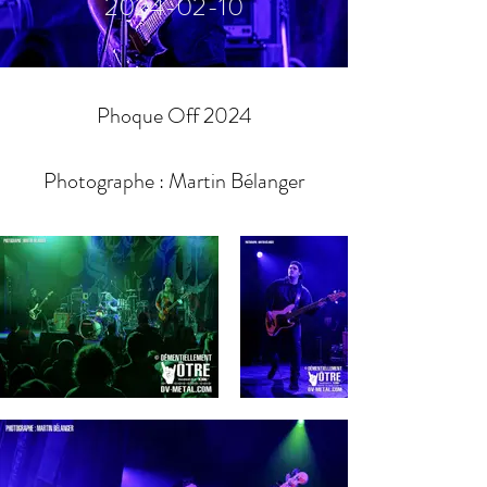
2024-02-10
Phoque Off 2024
Photographe : Martin Bélanger