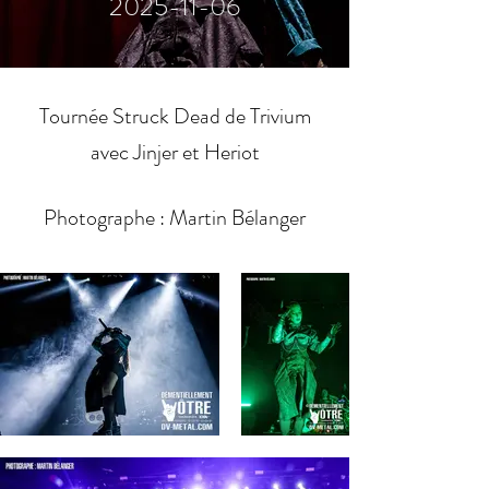
2025-11-06
Tournée Struck Dead de Trivium
avec Jinjer et Heriot
Photographe : Martin Bélanger