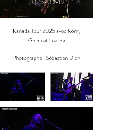
2025-09-19
Kanada Tour 2025 avec Korn,
Gojira et Loathe
Photographe : Sébastien Dion