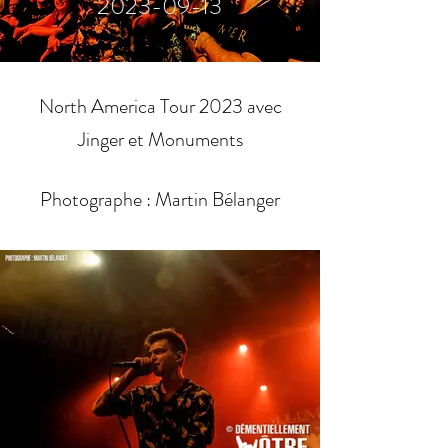
2023-09-13
North America Tour 2023 avec
Jinger et Monuments
Photographe : Martin Bélanger