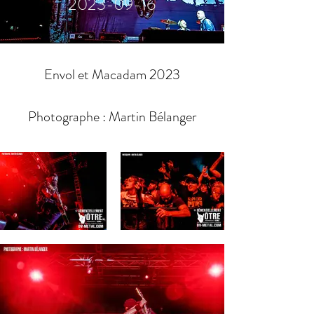
2023-09-16
Envol et Macadam 2023
Photographe : Martin Bélanger