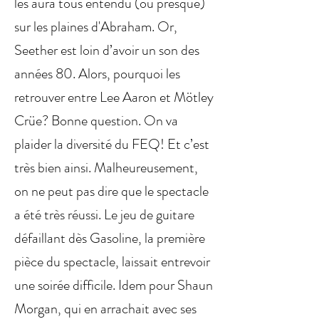
les aura tous entendu (ou presque)
sur les plaines d'Abraham. Or,
Seether est loin d’avoir un son des
années 80. Alors, pourquoi les
retrouver entre Lee Aaron et Mötley
Crüe? Bonne question. On va
plaider la diversité du FEQ! Et c’est
très bien ainsi. Malheureusement,
on ne peut pas dire que le spectacle
a été très réussi. Le jeu de guitare
défaillant dès Gasoline, la première
pièce du spectacle, laissait entrevoir
une soirée difficile. Idem pour Shaun
Morgan, qui en arrachait avec ses