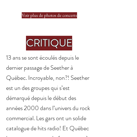
Voir plus de photos de concerts
CRITIQUE
13 ans se sont écoulés depuis le
dernier passage de Seether à
Québec. Incroyable, non?! Seether
est un des groupes qui s’est
démarqué depuis le début des
années 2000 dans l’univers du rock
commercial. Les gars ont un solide
catalogue de hits radio! Et Québec