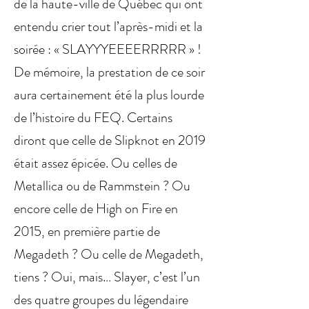
de la haute-ville de Québec qui ont
entendu crier tout l’après-midi et la
soirée : « SLAYYYEEEERRRRR » !
De mémoire, la prestation de ce soir
aura certainement été la plus lourde
de l’histoire du FEQ. Certains
diront que celle de Slipknot en 2019
était assez épicée. Ou celles de
Metallica ou de Rammstein ? Ou
encore celle de High on Fire en
2015, en première partie de
Megadeth ? Ou celle de Megadeth,
tiens ? Oui, mais… Slayer, c’est l’un
des quatre groupes du légendaire