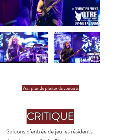
Voir plus de photos de concerts
CRITIQUE
Saluons d’entrée de jeu les résidents