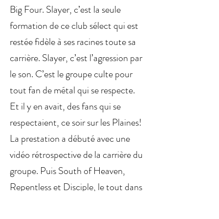
Big Four. Slayer, c’est la seule
formation de ce club sélect qui est
restée fidèle à ses racines toute sa
carrière. Slayer, c’est l’agression par
le son. C’est le groupe culte pour
tout fan de métal qui se respecte.
Et il y en avait, des fans qui se
respectaient, ce soir sur les Plaines!
La prestation a débuté avec une
vidéo rétrospective de la carrière du
groupe. Puis South of Heaven,
Repentless et Disciple, le tout dans
les flammes. Le ton était donné ! Les