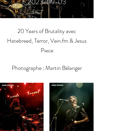
2023-09-03
20 Years of Brutality avec
Hatebreed, Terror, Vein.fm & Jesus
Piece
Photographe : Martin Bélanger