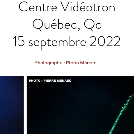
Centre Vidéotron
Québec, Qc
15 septembre 2022
Photographe : Pierre Ménard