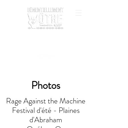
Photos
Rage Against the Machine
Festival d'été - Plaines
d'Abraham