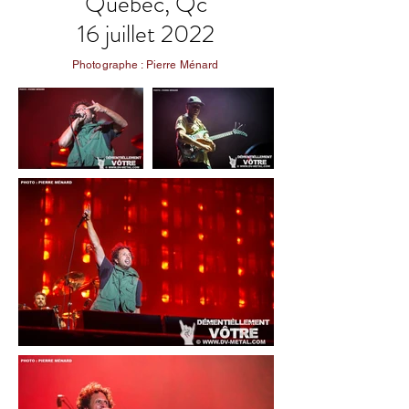
Québec, Qc
16 juillet 2022
Photographe : Pierre Ménard