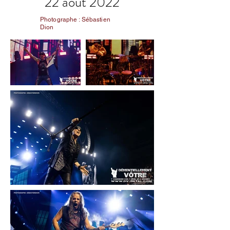
22 août 2022
Photographe : Sébastien
Dion